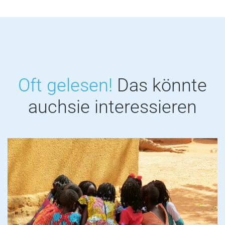
Oft gelesen!
Das könnte
auch
sie interessieren