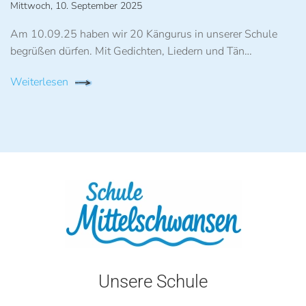
Mittwoch, 10. September 2025
Am 10.09.25 haben wir 20 Kängurus in unserer Schule
begrüßen dürfen. Mit Gedichten, Liedern und Tän…
Weiterlesen
Unsere Schule