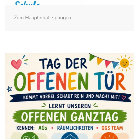
Zum Hauptinhalt springen