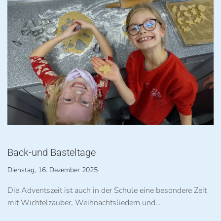
Back-und Basteltage
Dienstag, 16. Dezember 2025
Die Adventszeit ist auch in der Schule eine besondere Zeit
mit Wichtelzauber, Weihnachtsliedern und…