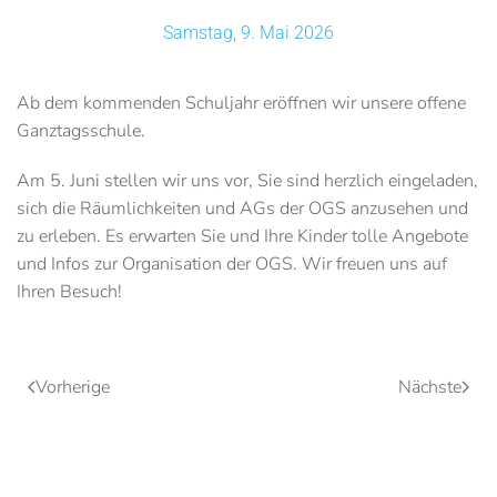
Samstag, 9. Mai 2026
Ab dem kommenden Schuljahr eröffnen wir unsere offene
Ganztagsschule.
Am 5. Juni stellen wir uns vor, Sie sind herzlich eingeladen,
sich die Räumlichkeiten und AGs der OGS anzusehen und
zu erleben. Es erwarten Sie und Ihre Kinder tolle Angebote
und Infos zur Organisation der OGS. Wir freuen uns auf
Ihren Besuch!
Vorherige
Nächste