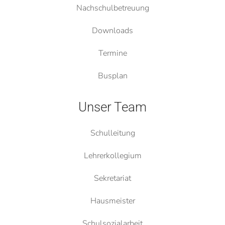
Nachschulbetreuung
Downloads
Termine
Busplan
Unser Team
Schulleitung
Lehrerkollegium
Sekretariat
Hausmeister
Schulsozialarbeit