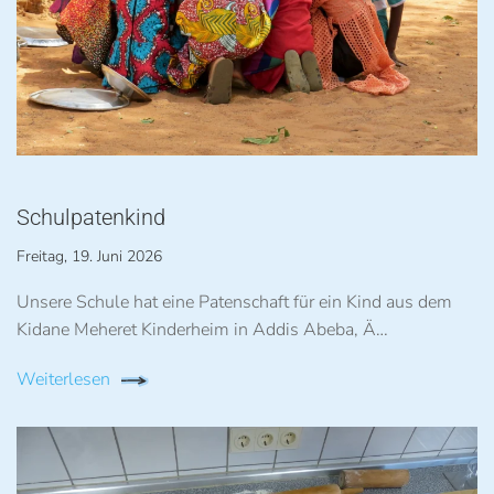
Schulpatenkind
Freitag, 19. Juni 2026
Unsere Schule hat eine Patenschaft für ein Kind aus dem
Kidane Meheret Kinderheim in Addis Abeba, Ä…
Weiterlesen