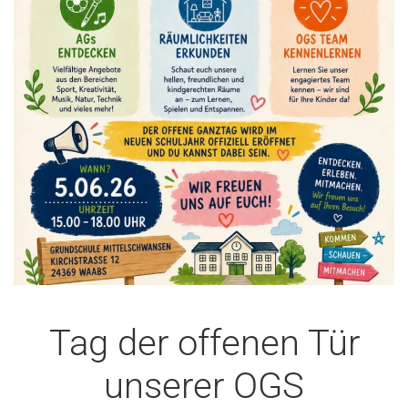
Tag der offenen Tür
unserer OGS