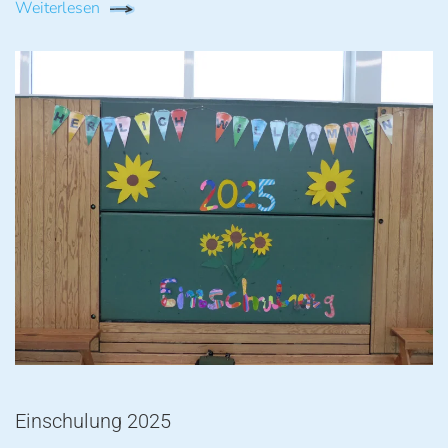
Weiterlesen
Einschulung 2025