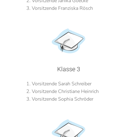
Vorsitzende Janika Goecke
Vorsitzende Franziska Rösch
Klasse 3
Vorsitzende Sarah Schreiber
Vorsitzende Christiane Heinrich
Vorsitzende Sophia Schröder