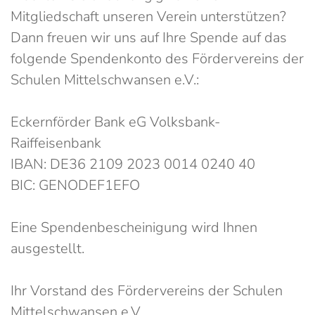
Mitgliedschaft unseren Verein unterstützen?
Dann freuen wir uns auf Ihre Spende auf das
folgende Spendenkonto des Fördervereins der
Schulen Mittelschwansen e.V.:
Eckernförder Bank eG Volksbank-
Raiffeisenbank
IBAN: DE36 2109 2023 0014 0240 40
BIC: GENODEF1EFO
Eine Spendenbescheinigung wird Ihnen
ausgestellt.
Ihr Vorstand des Fördervereins der Schulen
Mittelschwansen e.V.