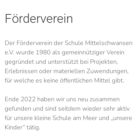
Förderverein
Der Förderverein der Schule Mittelschwansen
e.V. wurde 1980 als gemeinnütziger Verein
gegründet und unterstützt bei Projekten,
Erlebnissen oder materiellen Zuwendungen,
für welche es keine öffentlichen Mittel gibt.
Ende 2022 haben wir uns neu zusammen
gefunden und sind seitdem wieder sehr aktiv
für unsere kleine Schule am Meer und „unsere
Kinder“ tätig.