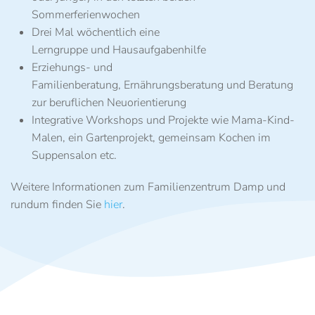
Sommerferienwochen
Drei Mal wöchentlich eine
Lerngruppe
und
Hausaufgabenhilfe
Erziehungs- und
Familienberatung
,
Ernährungsberatung
und Beratung
zur
beruflichen Neuorientierung
Integrative Workshops
und Projekte wie Mama-Kind-
Malen, ein Gartenprojekt, gemeinsam Kochen im
Suppensalon etc.
Weitere Informationen zum Familienzentrum Damp und
rundum finden Sie
hier
.