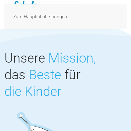
Zum Hauptinhalt springen
Unsere
Mission,
das
Beste
für
die Kinder