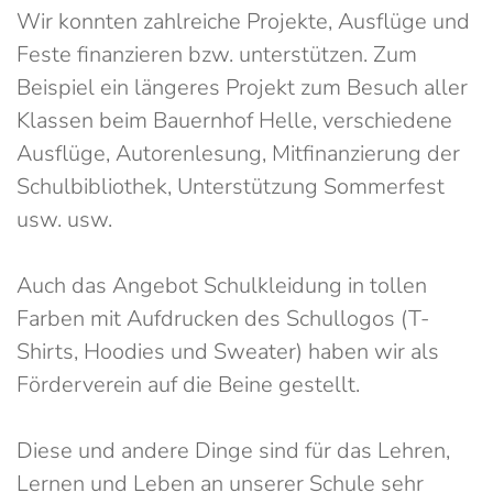
Wir konnten zahlreiche Projekte, Ausflüge und
Feste finanzieren bzw. unterstützen. Zum
Beispiel ein längeres Projekt zum Besuch aller
Klassen beim Bauernhof Helle, verschiedene
Ausflüge, Autorenlesung, Mitfinanzierung der
Schulbibliothek, Unterstützung Sommerfest
usw. usw.
Auch das Angebot Schulkleidung in tollen
Farben mit Aufdrucken des Schullogos (T-
Shirts, Hoodies und Sweater) haben wir als
Förderverein auf die Beine gestellt.
Diese und andere Dinge sind für das Lehren,
Lernen und Leben an unserer Schule sehr