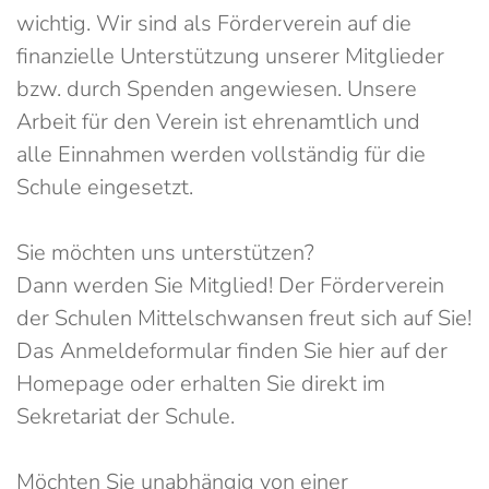
wichtig. Wir sind als Förderverein auf die
finanzielle Unterstützung unserer Mitglieder
bzw. durch Spenden angewiesen. Unsere
Arbeit für den Verein ist ehrenamtlich und
alle Einnahmen werden vollständig für die
Schule eingesetzt.
Sie möchten uns unterstützen?
Dann werden Sie Mitglied! Der Förderverein
der Schulen Mittelschwansen freut sich auf Sie!
Das Anmeldeformular finden Sie hier auf der
Homepage oder erhalten Sie direkt im
Sekretariat der Schule.
Möchten Sie unabhängig von einer