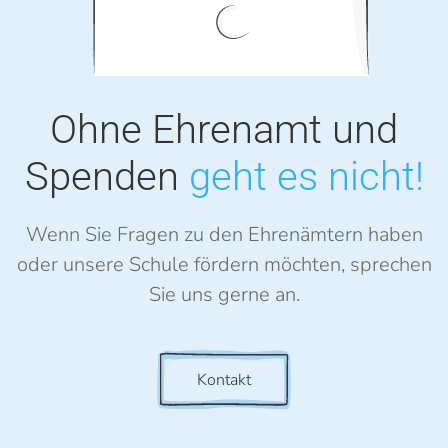
Ohne Ehrenamt
und
Spenden
geht es nicht!
Wenn Sie Fragen zu den Ehrenämtern haben
oder unsere Schule fördern möchten, sprechen
Sie uns gerne an.
Kontakt