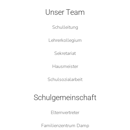
Unser Team
Schulleitung
Lehrerkollegium
Sekretariat
Hausmeister
Schulsozialarbeit
Schulgemeinschaft
Elternvertreter
Familienzentrum Damp