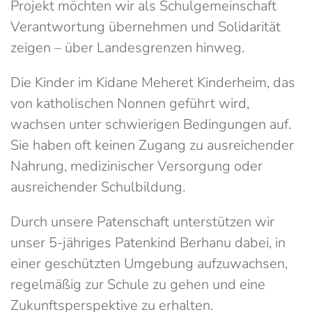
Projekt möchten wir als Schulgemeinschaft
Verantwortung übernehmen und Solidarität
zeigen – über Landesgrenzen hinweg.
Die Kinder im Kidane Meheret Kinderheim, das
von katholischen Nonnen geführt wird,
wachsen unter schwierigen Bedingungen auf.
Sie haben oft keinen Zugang zu ausreichender
Nahrung, medizinischer Versorgung oder
ausreichender Schulbildung.
Durch unsere Patenschaft unterstützen wir
unser 5-jähriges Patenkind Berhanu dabei, in
einer geschützten Umgebung aufzuwachsen,
regelmäßig zur Schule zu gehen und eine
Zukunftsperspektive zu erhalten.