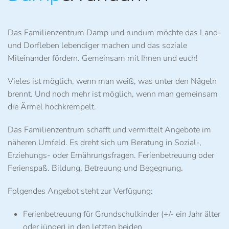
Das
Familienzentrum Damp und rundum
möchte das Land-
und Dorfleben lebendiger machen und das soziale
Miteinander fördern. Gemeinsam mit Ihnen und euch!
Vieles ist möglich, wenn man weiß, was unter den Nägeln
brennt. Und noch mehr ist möglich, wenn man gemeinsam
die Ärmel hochkrempelt.
Das Familienzentrum
schafft und vermittelt Angebote im
näheren Umfeld. Es dreht sich um Beratung in Sozial-,
Erziehungs- oder Ernährungsfragen. Ferienbetreuung oder
Ferienspaß. Bildung, Betreuung und Begegnung.
Folgendes Angebot steht zur Verfügung:
Ferienbetreuung
für Grundschulkinder (+/- ein Jahr älter
oder jünger) in den letzten beiden