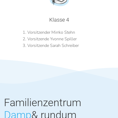
Klasse 4
Vorsitzender Mirrko Stehn
Vorsitzende Yvonne Spiller
Vorsitzende Sarah Schreiber
Familienzentrum
Damp
& rundum