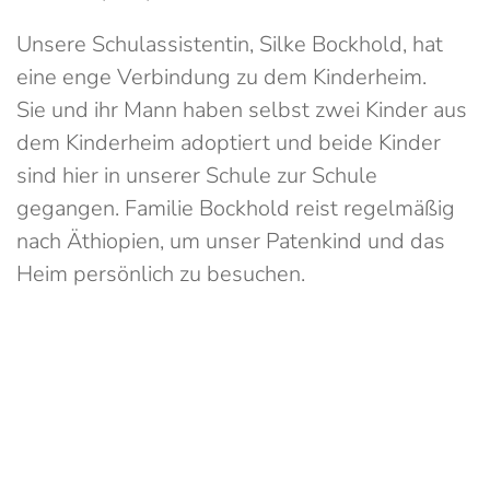
Unsere Schulassistentin, Silke Bockhold, hat
eine enge Verbindung zu dem Kinderheim.
Sie und ihr Mann haben selbst zwei Kinder aus
dem Kinderheim adoptiert und beide Kinder
sind hier in unserer Schule zur Schule
gegangen. Familie Bockhold reist regelmäßig
nach Äthiopien, um unser Patenkind und das
Heim persönlich zu besuchen.