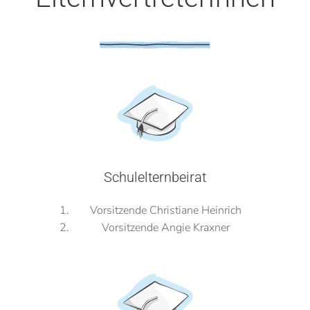
Schulelternbeirat
Vorsitzende Christiane Heinrich
Vorsitzende Angie Kraxner