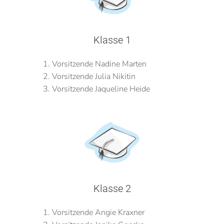
Klasse 1
Vorsitzende Nadine Marten
Vorsitzende Julia Nikitin
Vorsitzende Jaqueline Heide
Klasse 2
Vorsitzende Angie Kraxner