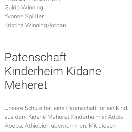
Guido Winning
Yvonne Spilller
Kristina Winning-Jordan
Patenschaft
Kinderheim Kidane
Meheret
Unsere Schule hat eine Patenschaft für ein Kind
aus dem Kidane Meheret Kinderheim in Addis
Abeba, Äthiopien übernommen. Mit diesem